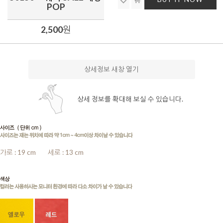
POP
2,500
원
상세정보 새창 열기
상세 정보를 확대해 보실 수 있습니다.
가로 : 19 cm
........
세로 : 13 cm