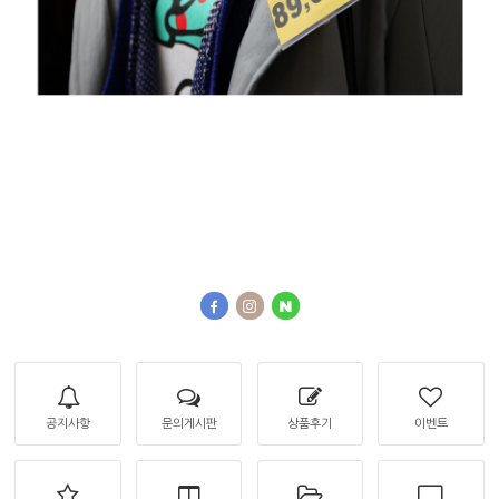
공지사항
문의게시판
상품후기
이벤트