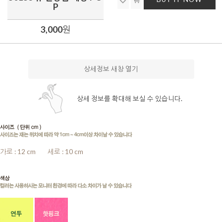
P
3,000
원
상세정보 새창 열기
상세 정보를 확대해 보실 수 있습니다.
가로 : 12 cm
........
세로 : 10 cm