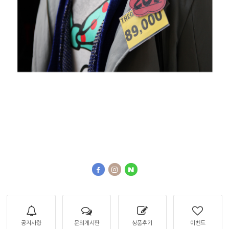
공지사항
문의게시판
상품후기
이벤트