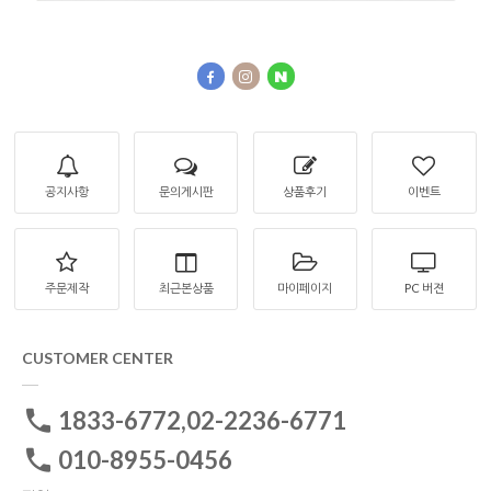
공지사항
문의게시판
상품후기
이벤트
주문제작
최근본상품
마이페이지
PC 버젼
CUSTOMER CENTER
1833-6772,02-2236-6771
010-8955-0456