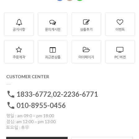
공지사항
문의게시판
상품후기
이벤트
주문제작
최근본상품
마이페이지
PC 버젼
CUSTOMER CENTER
1833-6772,02-2236-6771
010-8955-0456
평일 : am 09:0 ~ pm 18:00
점심: am 12:00 ~ pm 13:00
토요일 : 휴무