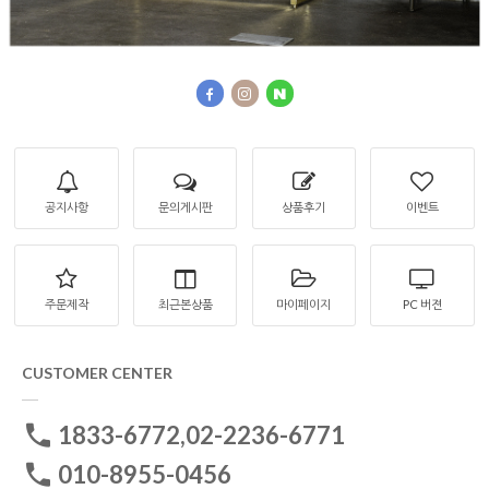
공지사항
문의게시판
상품후기
이벤트
주문제작
최근본상품
마이페이지
PC 버젼
CUSTOMER CENTER
1833-6772,02-2236-6771
010-8955-0456