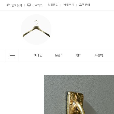
상품문의
상품후기
고객센터
즐겨찾기
바로가기
마네킹
옷걸이
행거
쇼핑백