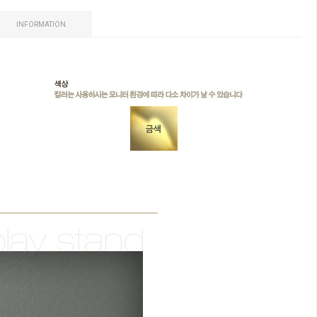
INFORMATION