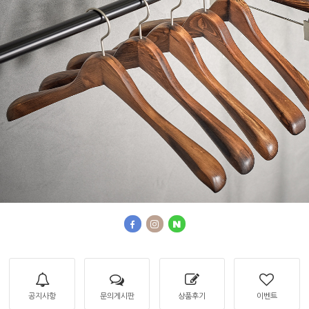
공지사항
문의게시판
상품후기
이벤트