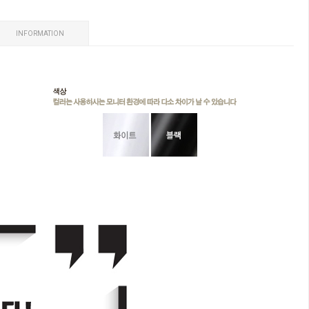
INFORMATION