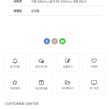
공지사항
문의게시판
상품후기
이벤트
주문제작
최근본상품
마이페이지
PC 버젼
CUSTOMER CENTER