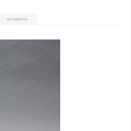
INFORMATION