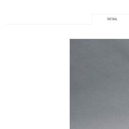
DETAIL