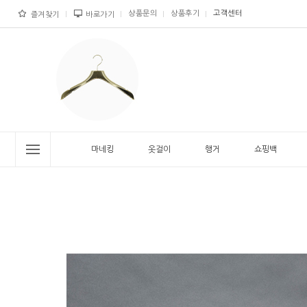
상품문의
상품후기
고객센터
즐겨찾기
바로가기
마네킹
옷걸이
행거
쇼핑백