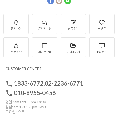
공지사항
문의게시판
상품후기
이벤트
주문제작
최근본상품
마이페이지
PC 버젼
CUSTOMER CENTER
1833-6772,02-2236-6771
010-8955-0456
평일 : am 09:0 ~ pm 18:00
점심: am 12:00 ~ pm 13:00
토요일 : 휴무