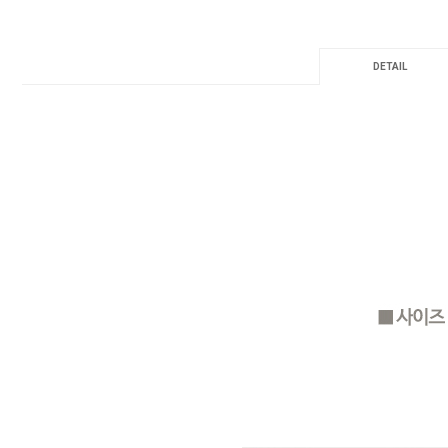
DETAIL