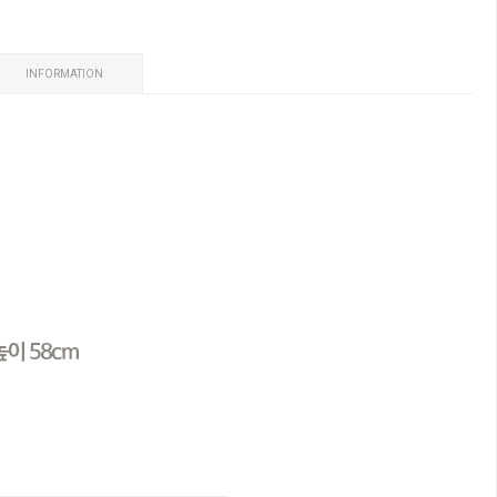
INFORMATION