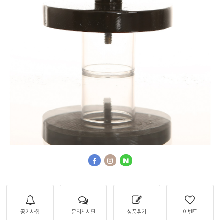
공지사항
문의게시판
상품후기
이벤트