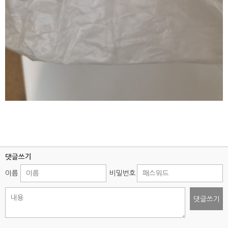
댓글쓰기
이름
비밀번호
댓글쓰기