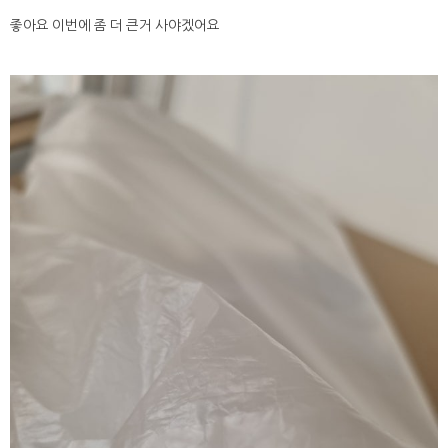
좋아요 이번에 좀 더 큰거 사야겠어요