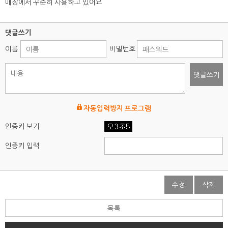
매장에서 꾸준히 사용하고 있어요
댓글쓰기
이름
비밀번호
댓글쓰기
자동입력방지 프로그램
인증키 보기
인증키 입력
수정
삭제
목록