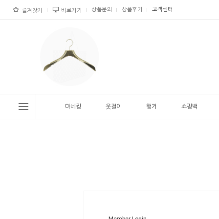
상품문의
상품후기
고객센터
즐겨찾기
바로가기
마네킹
옷걸이
행거
쇼핑백