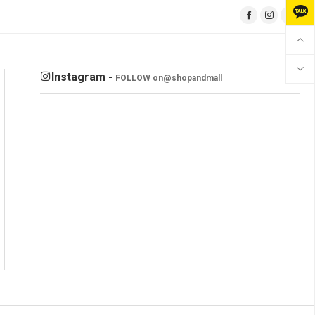
Instagram -
FOLLOW on
@shopandmall