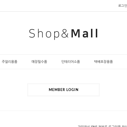
로그인
주얼리용품
매장필수품
인테리어소품
택배포장용품
MEMBER LOGIN