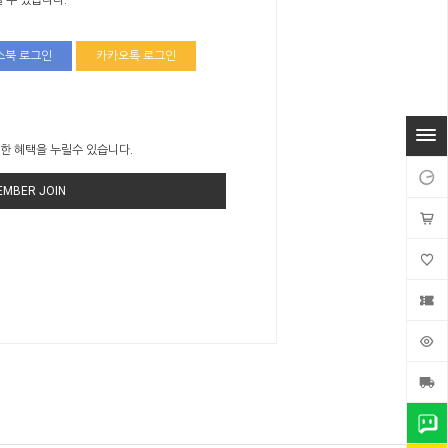
 수 있습니다.
스북 로그인
카카오톡 로그인
한 혜택을 누릴수 있습니다.
EMBER JOIN