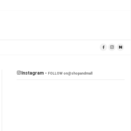
Instagram -
FOLLOW on
@shopandmall