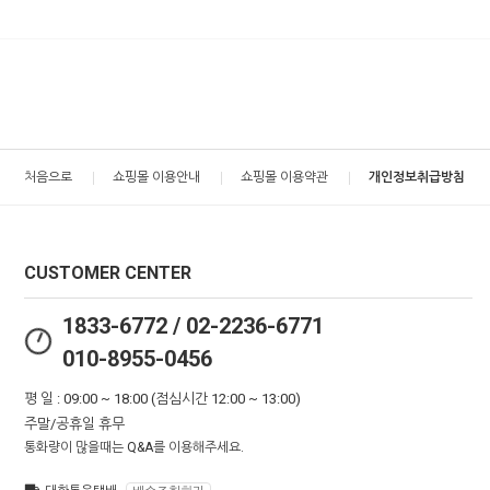
처음으로
쇼핑몰 이용안내
쇼핑몰 이용약관
개인정보취급방침
CUSTOMER CENTER
1833-6772 / 02-2236-6771
010-8955-0456
평 일 : 09:00 ~ 18:00 (점심시간 12:00 ~ 13:00)
주말/공휴일 휴무
통화량이 많을때는 Q&A를 이용해주세요.