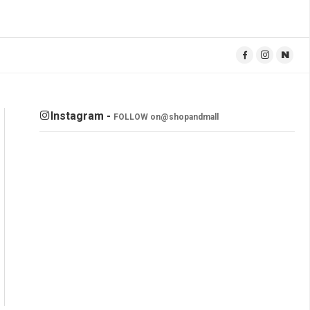
Instagram -
FOLLOW on
@shopandmall