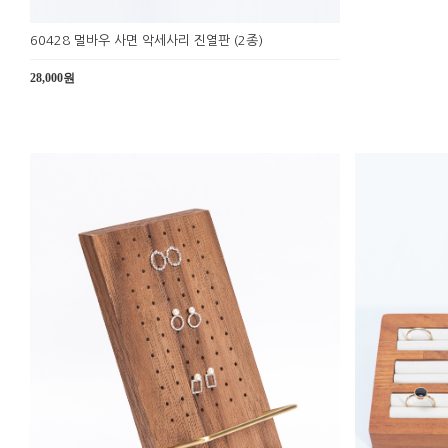
60428 멀바우 사면 악세사리 진열판 (2종)
28,000원