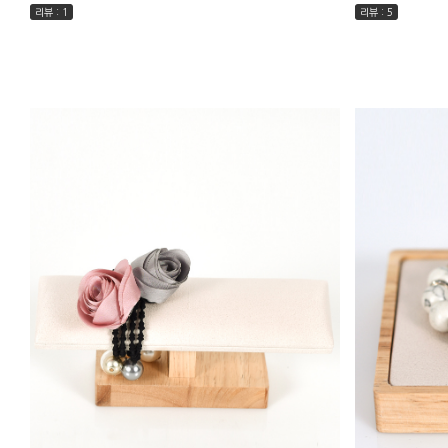
리뷰 : 1
리뷰 : 5