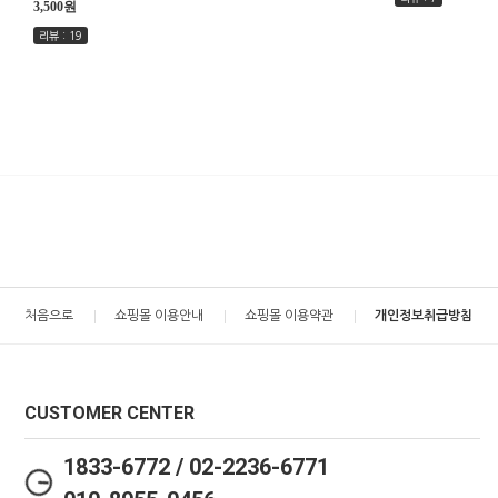
3,500원
리뷰 : 19
처음으로
쇼핑몰 이용안내
쇼핑몰 이용약관
개인정보취급방침
CUSTOMER CENTER
1833-6772 / 02-2236-6771