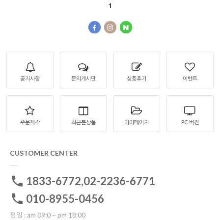
1
공지사항
문의게시판
상품후기
이벤트
주문제작
최근본상품
마이페이지
PC 버젼
CUSTOMER CENTER
1833-6772,02-2236-6771
010-8955-0456
평일 : am 09:0 ~ pm 18:00