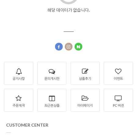
해당 데이터가 없습니다.
공지사항
문의게시판
상품후기
이벤트
주문제작
최근본상품
마이페이지
PC 버젼
CUSTOMER CENTER