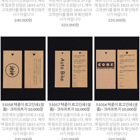
제작기간이 소요됩니다. 제작
주문제작 상품이므로 3~5일
제작기간이 소요됩니다. 제작
에 필요한 상담은 1833-6772
제작기간이 소요됩니다. 제작
에 필요한 상담은 1833-6772
고객센터를 통해 꼭 확인해주
에 필요한 상담은 1833-6772
고객센터를 통해 꼭 확인해주
시기 바랍니다
고객센터를 통해 꼭 확인해주
시기 바랍니다
시기 바랍니다
240,000원
230,000원
320,000원
51018 택종이 로고인쇄 (샘
51017 택종이 로고인쇄 (샘
51016 택종이 로고인쇄 (샘
플) - 크라프트지 10,000장
플) - 크라프트지 10,000장
플) - 크라프트지 10,000장
주문제작 상품이므로 3~5일
주문제작 상품이므로 3~5일
주문제작 상품이므로 3~5일
제작기간이 소요됩니다. 제작
제작기간이 소요됩니다. 제작
제작기간이 소요됩니다. 제작
에 필요한 상담은 1833-6772
에 필요한 상담은 1833-6772
에 필요한 상담은 1833-6772
고객센터를 통해 꼭 확인해주
고객센터를 통해 꼭 확인해주
고객센터를 통해 꼭 확인해주
시기 바랍니다
시기 바랍니다
시기 바랍니다
200,000원
210,000원
220,000원