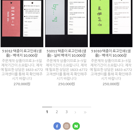
51012 택종이 로고인쇄 (샘
51011 택종이 로고인쇄 (샘
51010 택종이 로고인쇄 (샘
플) - 백색지 10,000장
플) - 실버 백색지 10,000장
플) - 백색지 10,000장
주문제작 상품이므로 3~5일
주문제작 상품이므로 3~5일
주문제작 상품이므로 3~5일
제작기간이 소요됩니다. 제작
제작기간이 소요됩니다. 제작
제작기간이 소요됩니다. 제작
에 필요한 상담은 1833-6772
에 필요한 상담은 1833-6772
에 필요한 상담은 1833-6772
고객센터를 통해 꼭 확인해주
고객센터를 통해 꼭 확인해주
고객센터를 통해 꼭 확인해주
시기 바랍니다
시기 바랍니다
시기 바랍니다
270,000원
250,000원
250,000원
1
2
3