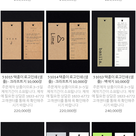
51015 택종이 로고인쇄 (샘
51014 택종이 로고인쇄 (샘
51013 택종이 로고인쇄 (샘
플) - 크라프트지 10,000장
플) - 크라프트지 10,000장
플) - 백색지 10,000장
주문제작 상품이므로 3~5일
주문제작 상품이므로 3~5일
주문제작 상품이므로 3~5일
제작기간이 소요됩니다. 제작
제작기간이 소요됩니다. 제작
제작기간이 소요됩니다. 제작
에 필요한 상담은 1833-6772
에 필요한 상담은 1833-6772
에 필요한 상담은 1833-6772
고객센터를 통해 꼭 확인해주
고객센터를 통해 꼭 확인해주
고객센터를 통해 꼭 확인해주
시기 바랍니다
시기 바랍니다
시기 바랍니다
220,000원
220,000원
240,000원