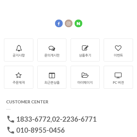
공지사항
문의게시판
상품후기
이벤트
주문제작
최근본상품
마이페이지
PC 버젼
CUSTOMER CENTER
1833-6772,02-2236-6771
010-8955-0456